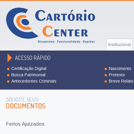
Institucional
ACESSO RÁPIDO
Certificação Digital
Nascimento
Busca Patrimonial
Protesto
Antecedentes Criminais
Breve Relato
Feitos Ajuizados