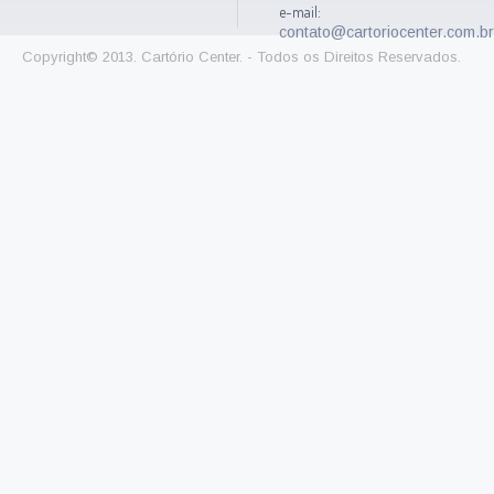
e-mail:
contato@cartoriocenter.com.br
Copyright© 2013. Cartório Center. - Todos os Direitos Reservados.