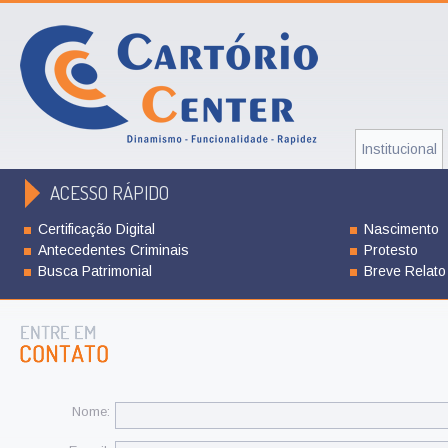
Institucional
ACESSO RÁPIDO
Certificação Digital
Nascimento
Antecedentes Criminais
Protesto
Busca Patrimonial
Breve Relato
Nome: