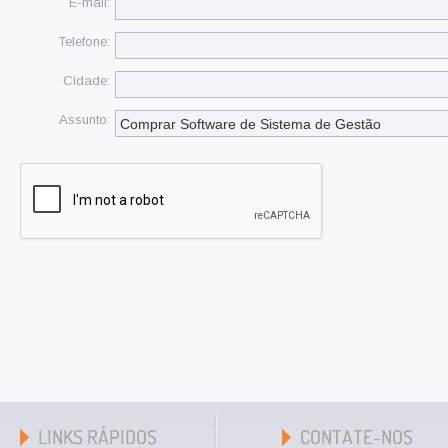
E-mail:
Telefone:
Cidade:
Assunto: